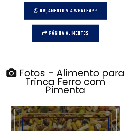
ORÇAMENTO VIA WHATSAPP
PÁGINA ALIMENTOS
Fotos - Alimento para
Trinca Ferro com
Pimenta