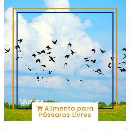
Alimento para
Pássaros Livres