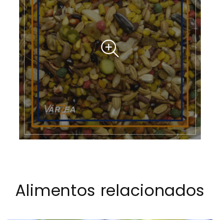
Alimentos relacionados