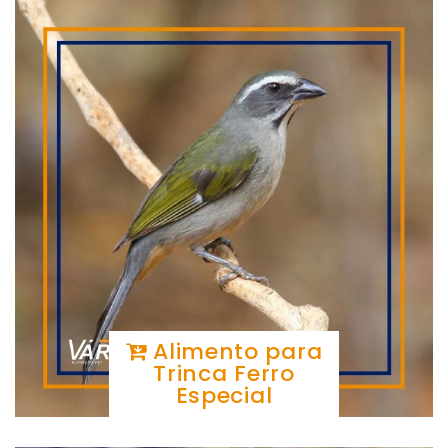
Alimento para
Trinca Ferro
Especial