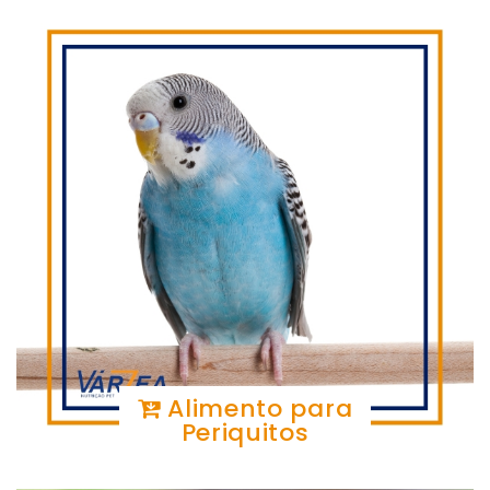
Alimento para
Periquitos