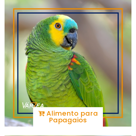
Alimento para
Papagaios