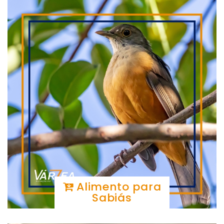
Alimento para
Sabiás