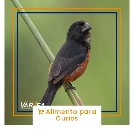
Alimento para
Curiós