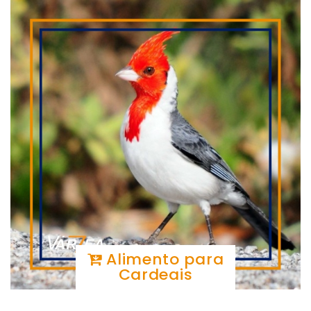
Alimento para
Cardeais