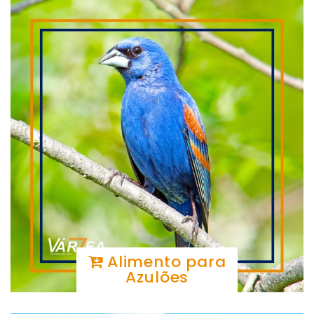
Alimento para
Azulões