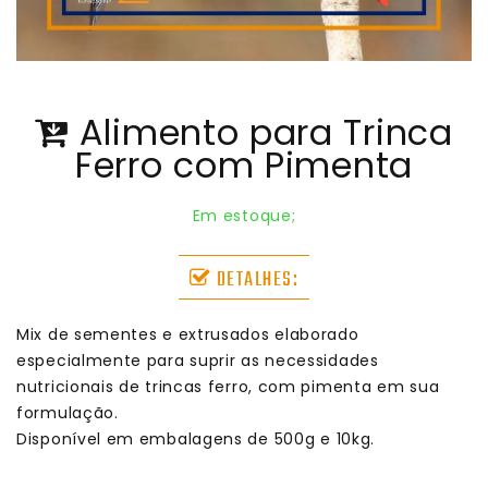
Alimento para Trinca
Ferro com Pimenta
Em estoque;
DETALHES:
Mix de sementes e extrusados elaborado
especialmente para suprir as necessidades
nutricionais de trincas ferro, com pimenta em sua
formulação.
Disponível em embalagens de 500g e 10kg.