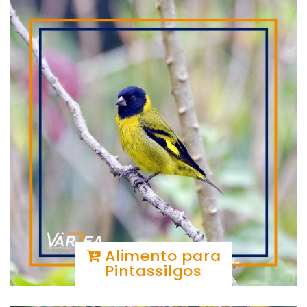
Alimento para
Pintassilgos