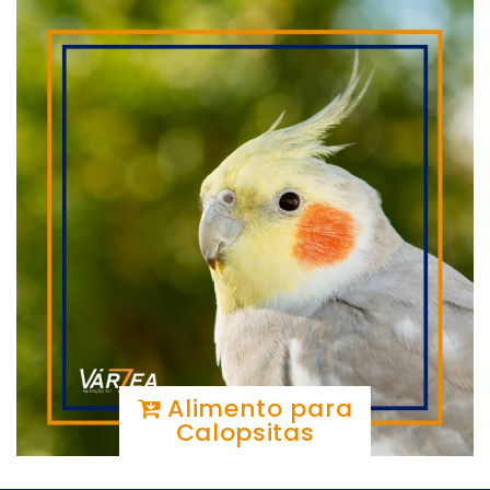
Alimento para
Calopsitas