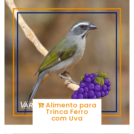
Alimento para
Trinca Ferro
com Uva