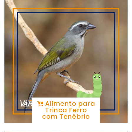
Alimento para
Trinca Ferro
com Tenébrio