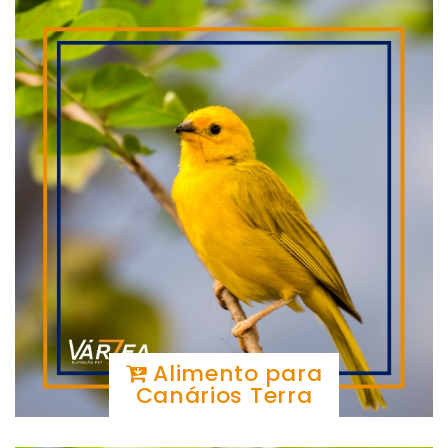
Alimento para
Canários Terra