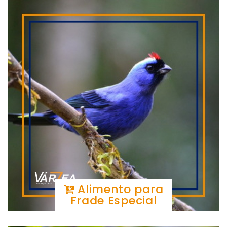
Alimento para
Frade Especial