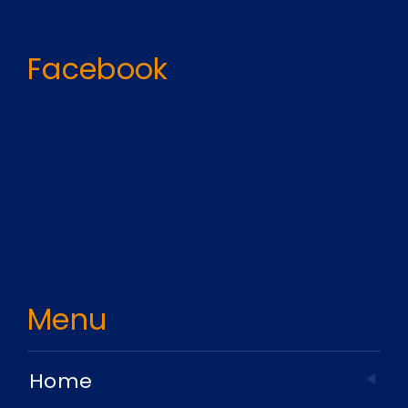
Facebook
Menu
Home