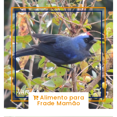
Alimento para
Frade Mamão