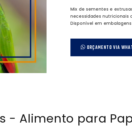
Mix de sementes e extrusa
necessidades nutricionais 
Disponível em embalagens 
ORÇAMENTO VIA WHA
s - Alimento para Pa