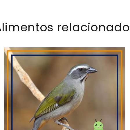
Alimentos relacionado